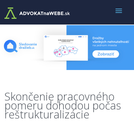
Skončenie pracovného
pomeru dohodou počas
reštrukturalizácie