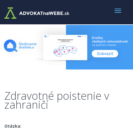
Zdravotné poistenie v
zahraničí
Otázka: