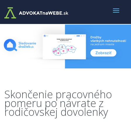
Skončenie pracovného
pomeru po návrate z
rodičovskej dovolenky