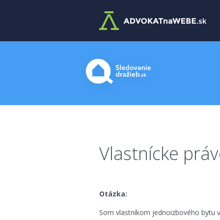
Vlastnícke práv
Otázka:
Som vlastníkom jednoizbového bytu v